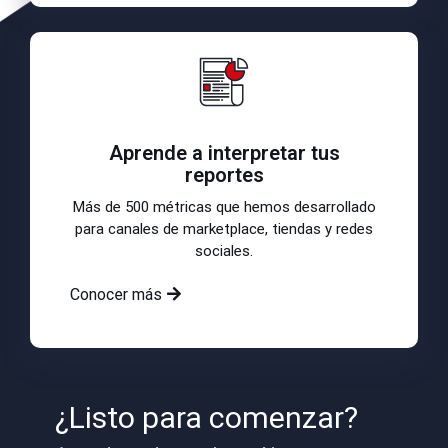
Aprende a interpretar tus
reportes
Más de 500 métricas que hemos desarrollado
para canales de marketplace, tiendas y redes
sociales.
Conocer más
¿Listo para comenzar?