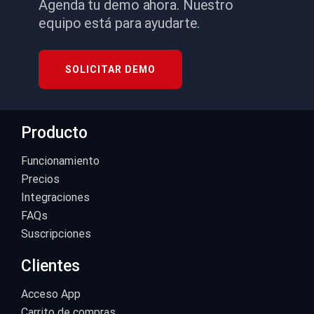
Agenda tu demo ahora. Nuestro
equipo está para ayudarte.
SOLICITAR DEMO
Producto
Funcionamiento
Precios
Integraciones
FAQs
Suscripciones
Clientes
Acceso App
Carrito de compras