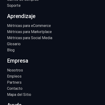
Soporte
Aprendizaje
Métricas para eCommerce
Métricas para Marketplace
Métricas para Social Media
Glosario
Blog
Empresa
Nosotros
Empleos
Partners
Contacto
Mapa del Sitio