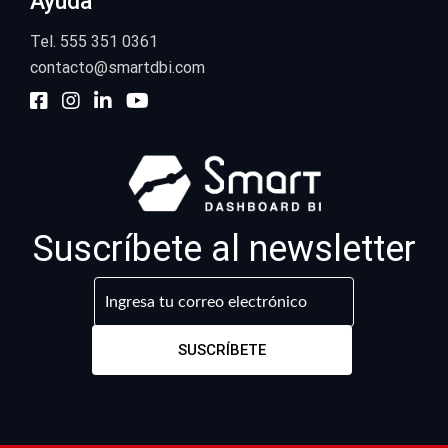
Ayuda
Tel. 555 351 0361
contacto@smartdbi.com
Suscríbete al newsletter
SUSCRÍBETE