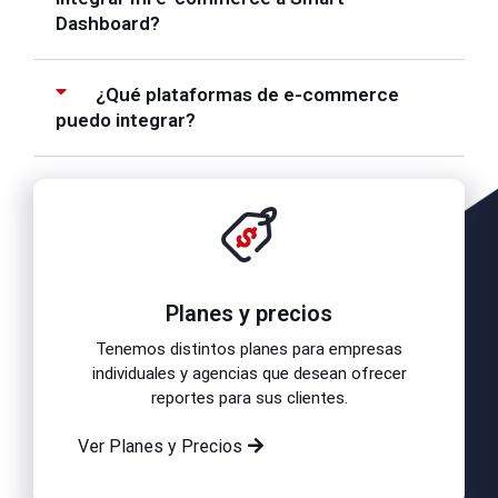
Dashboard?
¿Qué plataformas de e-commerce
puedo integrar?
Planes y precios
Tenemos distintos planes para empresas
individuales y agencias que desean ofrecer
reportes para sus clientes.
Ver Planes y Precios