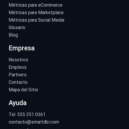
Métricas para eCommerce
Métricas para Marketplace
Métricas para Social Media
Glosario
Blog
Empresa
Nosotros
Empleos
Partners
Contacto
Mapa del Sitio
Ayuda
Tel. 555 351 0361
contacto@smartdbi.com