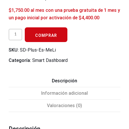
$
1,750.00
al mes con una prueba gratuita de 1 mes y
un pago inicial por activación de
$
4,400.00
COMPRAR
SKU:
SD-Plus-Es-MeLi
Categoría:
Smart Dashboard
Descripción
Información adicional
Valoraciones (0)
Descripción