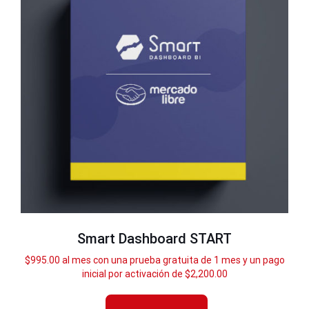
Smart Dashboard START
$
995.00
al mes con una prueba gratuita de 1 mes y un pago
inicial por activación de
$
2,200.00