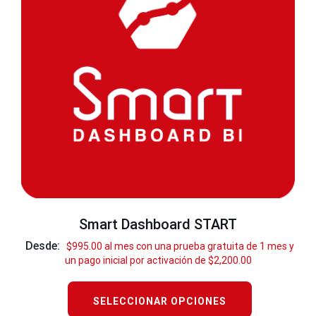
Smart Dashboard START
Desde:
$
995.00
al mes con una prueba gratuita de 1 mes y
un pago inicial por activación de
$
2,200.00
SELECCIONAR OPCIONES