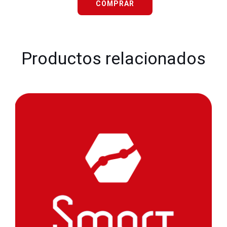
COMPRAR
Productos relacionados