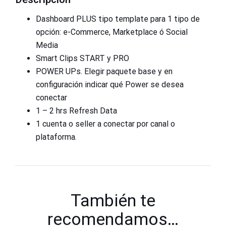
Dashboard PLUS tipo template para 1 tipo de
opción: e-Commerce, Marketplace ó Social
Media
Smart Clips START y PRO
POWER UPs. Elegir paquete base y en
configuración indicar qué Power se desea
conectar
1 – 2 hrs Refresh Data
1 cuenta o seller a conectar por canal o
plataforma.
También te
recomendamos…