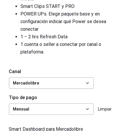
Smart Clips START y PRO
POWER UPs. Elegir paquete base y en
configuración indicar qué Power se desea
conectar
1 – 2 hrs Refresh Data
1 cuenta o seller a conectar por canal o
plataforma.
Canal
Tipo de pago
Limpiar
Smart Dashboard para Mercadolibre