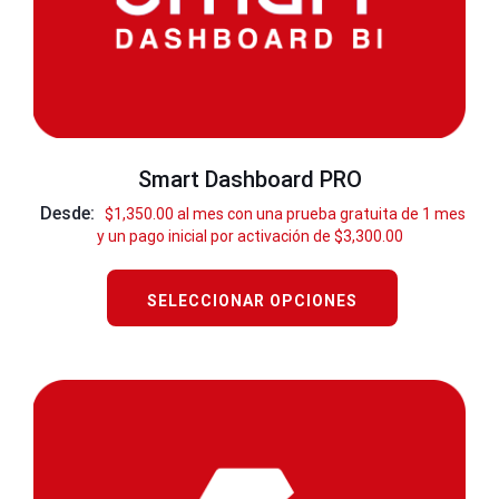
Smart Dashboard PRO
Desde:
$
1,350.00
al mes con una prueba gratuita de 1 mes
y un pago inicial por activación de
$
3,300.00
SELECCIONAR OPCIONES