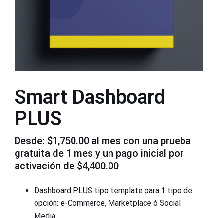
Smart Dashboard
PLUS
Desde:
$
1,750.00
al mes con una prueba
gratuita de 1 mes y un pago inicial por
activación de
$
4,400.00
Dashboard PLUS tipo template para 1 tipo de
opción: e-Commerce, Marketplace ó Social
Media