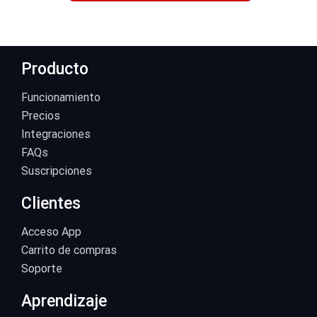
Producto
Funcionamiento
Precios
Integraciones
FAQs
Suscripciones
Clientes
Acceso App
Carrito de compras
Soporte
Aprendizaje