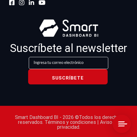
Suscríbete al newsletter
SUSCRÍBETE
Smart Dashboard BI - 2026 ©Todos los derechos
reservados.
Términos y condiciones
|
Aviso de
privacidad.