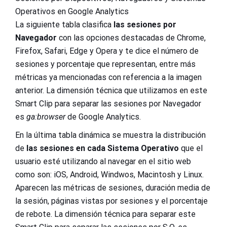
Operativos en Google Analytics
La siguiente tabla clasifica
las sesiones por
Navegador
con las opciones destacadas de Chrome,
Firefox, Safari, Edge y Opera y te dice el número de
sesiones y porcentaje que representan, entre más
métricas ya mencionadas con referencia a la imagen
anterior. La dimensión técnica que utilizamos en este
Smart Clip para separar las sesiones por Navegador
es
ga:browser
de Google Analytics.
En la última tabla dinámica se muestra la distribución
de
las sesiones en cada Sistema Operativo
que el
usuario esté utilizando al navegar en el sitio web
como son: iOS, Android, Windwos, Macintosh y Linux.
Aparecen las métricas de sesiones, duración media de
la sesión, páginas vistas por sesiones y el porcentaje
de rebote. La dimensión técnica para separar este