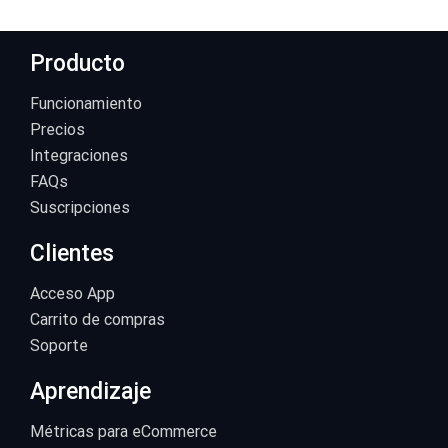
Producto
Funcionamiento
Precios
Integraciones
FAQs
Suscripciones
Clientes
Acceso App
Carrito de compras
Soporte
Aprendizaje
Métricas para eCommerce