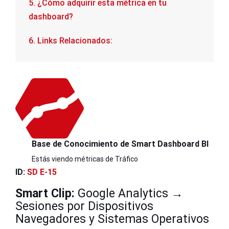
5. ¿Cómo adquirir esta métrica en tu
dashboard?
6. Links Relacionados:
Base de Conocimiento de Smart Dashboard BI
Estás viendo métricas de Tráfico
ID:
SD E-15
Smart Clip:
Google Analytics →
Sesiones por Dispositivos
Navegadores y Sistemas Operativos