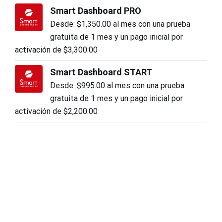
Smart Dashboard PRO
Desde:
$
1,350.00
al mes con una prueba
gratuita de 1 mes y un pago inicial por
activación de
$
3,300.00
Smart Dashboard START
Desde:
$
995.00
al mes con una prueba
gratuita de 1 mes y un pago inicial por
activación de
$
2,200.00