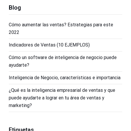
Blog
Cómo aumentar las ventas? Estrategias para este
2022
Indicadores de Ventas (10 EJEMPLOS)
Cómo un software de inteligencia de negocio puede
ayudarte?
Inteligencia de Negocio, características e importancia
¿Qué es la inteligencia empresarial de ventas y que
puede ayudarte a lograr en tu área de ventas y
marketing?
Etiquetas