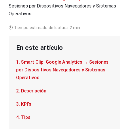
Sesiones por Dispositivos Navegadores y Sistemas
Operativos
Tiempo estimado de lectura:
2 min
En este artículo
1. Smart Clip: Google Analytics → Sesiones
por Dispositivos Navegadores y Sistemas
Operativos
2. Descripción:
3. KPI's:
4. Tips