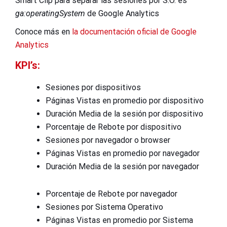
Smart Clip para separar las sesiones por S.O. es
ga:operatingSystem
de Google Analytics
Conoce más en
la documentación oficial de Google
Analytics
KPI’s:
Sesiones por dispositivos
Páginas Vistas en promedio por dispositivo
Duración Media de la sesión por dispositivo
Porcentaje de Rebote por dispositivo
Sesiones por navegador o browser
Páginas Vistas en promedio por navegador
Duración Media de la sesión por navegador
Porcentaje de Rebote por navegador
Sesiones por Sistema Operativo
Páginas Vistas en promedio por Sistema