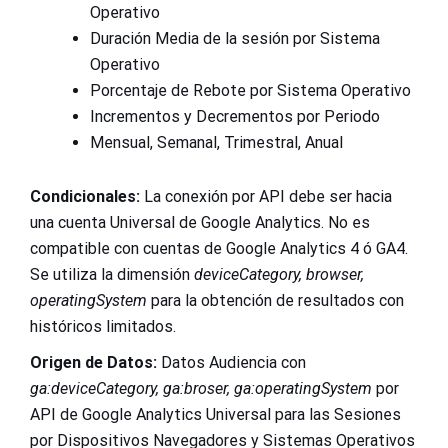
Operativo
Duración Media de la sesión por Sistema
Operativo
Porcentaje de Rebote por Sistema Operativo
Incrementos y Decrementos por Periodo
Mensual, Semanal, Trimestral, Anual
Condicionales:
La conexión por API debe ser hacia
una cuenta Universal de Google Analytics. No es
compatible con cuentas de Google Analytics 4 ó GA4.
Se utiliza la dimensión
deviceCategory, browser,
operatingSystem
para la obtención de resultados con
históricos limitados.
Origen de Datos:
Datos Audiencia con
ga:deviceCategory, ga:broser, ga:operatingSystem
por
API de Google Analytics Universal para las Sesiones
por Dispositivos Navegadores y Sistemas Operativos