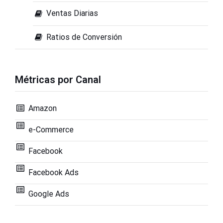
Ventas Diarias
Ratios de Conversión
Métricas por Canal
Amazon
e-Commerce
Facebook
Facebook Ads
Google Ads