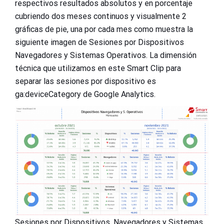
respectivos resultados absolutos y en porcentaje
cubriendo dos meses continuos y visualmente 2
gráficas de pie, una por cada mes como muestra la
siguiente imagen de Sesiones por Dispositivos
Navegadores y Sistemas Operativos. La dimensión
técnica que utilizamos en este Smart Clip para
separar las sesiones por dispositivo es
ga:deviceCategory de Google Analytics.
Sesiones por Dispositivos, Navegadores y Sistemas