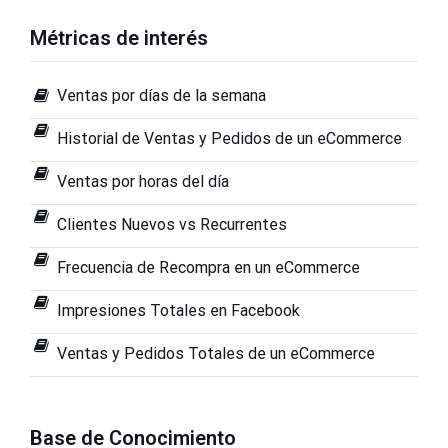
Métricas de interés
Ventas por días de la semana
Historial de Ventas y Pedidos de un eCommerce
Ventas por horas del día
Clientes Nuevos vs Recurrentes
Frecuencia de Recompra en un eCommerce
Impresiones Totales en Facebook
Ventas y Pedidos Totales de un eCommerce
Base de Conocimiento