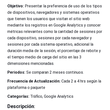
Objetivo:
Presentar la preferencia de uso de los tipos
de dispositivos, navegadores y sistemas operativos
que tienen los usuarios que visitan el sitio web
mediante los registros en Google Analytics y conocer
métricas relevantes como la cantidad de sesiones por
cada dispositivo, sesiones por cada navegador y
sesiones por cada sistema operativo, adicional la
duración media de la sesión, el porcentaje de rebote y
el tiempo medio de carga del sitio en las 3
dimensiones mencionadas.
Periodos:
Se comparan 2 meses continuos.
Frecuencia de Actualización:
Cada 2 a 4 hrs según la
plataforma o paquete
Categorías:
Tráfico, Google Analytics
Descripción
: