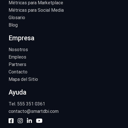
Métricas para Marketplace
Métricas para Social Media
Glosario
Blog
Empresa
Nosotros
Empleos
Partners
Contacto
Mapa del Sitio
Ayuda
Tel. 555 351 0361
contacto@smartdbi.com