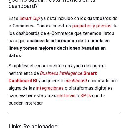
dashboard?
Este
Smart Clip
ya está incluido en los dashboards de
e-Commerce. Conoce nuestros
paquetes y precios
de
los dashboards de e-Commerce que tenemos listos
para que
analices la información de tu tienda en
línea y tomes mejores decisiones basadas en
datos.
Simplifica el conocimiento con ayuda de nuestra
herramienta de
Business Intelligence
Smart
Dashboard BI
y adquiere tu
dashboard
conectado con
alguna de las
integraciones
o plataformas digitales
para evaluar esta y más
métricas
o
KPI’s
que te
pueden interesar.
Links Relacionados: