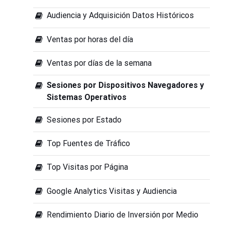
Audiencia y Adquisición Datos Históricos
Ventas por horas del día
Ventas por días de la semana
Sesiones por Dispositivos Navegadores y
Sistemas Operativos
Sesiones por Estado
Top Fuentes de Tráfico
Top Visitas por Página
Google Analytics Visitas y Audiencia
Rendimiento Diario de Inversión por Medio