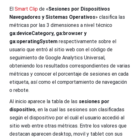
El
Smart Clip
de «
Sesiones por Dispositivos
Navegadores y Sistemas Operativos
» clasifica las
métricas por las 3 dimensiones a nivel técnico
ga:deviceCategory, ga:browser y
ga:operatingSystem
respectivamente sobre el
usuario que entró al sitio web con el código de
seguimiento de Google Analytics Universal,
obteniendo los resultados correspondientes de varias
métricas y conocer el porcentaje de sesiones en cada
etiqueta, así como el comportamiento de navegación
o rebote.
Al inicio aparece la tabla de las
sesiones por
dispositivo
, en la cual las sesiones son clasificadas
según el dispositivo por el cuál el usuario accedió al
sitio web entre otras métricas. Entre los valores que
destacan aparecen desktop, movil y tablet con sus