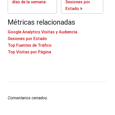
días de la semana
Sesiones por
Estado
Métricas relacionadas
Google Analytics Visitas y Audiencia
Sesiones por Estado
Top Fuentes de Tráfico
Top Visitas por Página
Comentarios cerrados.