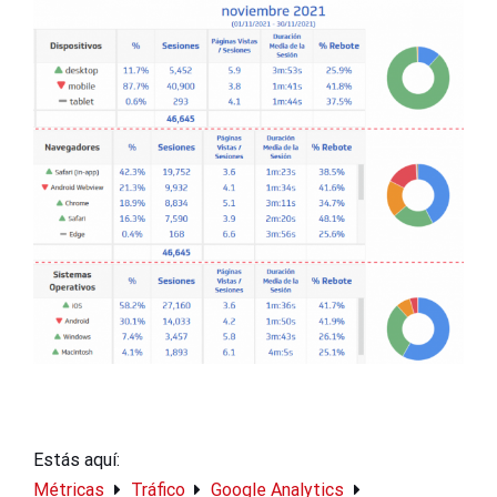
Estás aquí:
Métricas
Tráfico
Google Analytics