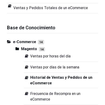
Ventas y Pedidos Totales de un eCommerce
Base de Conocimiento
e-Commerce
14
Magento
14
Ventas por horas del día
Ventas por días de la semana
Historial de Ventas y Pedidos de un
eCommerce
Frecuencia de Recompra en un
eCommerce