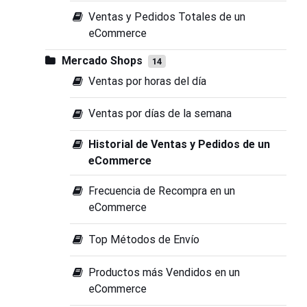
Ventas y Pedidos Totales de un
eCommerce
Mercado Shops
14
Ventas por horas del día
Ventas por días de la semana
Historial de Ventas y Pedidos de un
eCommerce
Frecuencia de Recompra en un
eCommerce
Top Métodos de Envío
Productos más Vendidos en un
eCommerce