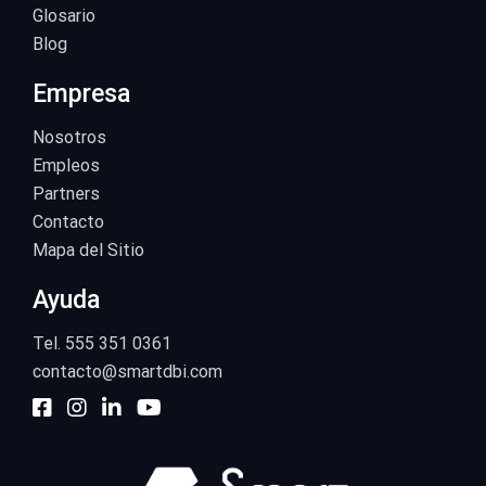
Glosario
Blog
Empresa
Nosotros
Empleos
Partners
Contacto
Mapa del Sitio
Ayuda
Tel. 555 351 0361
contacto@smartdbi.com