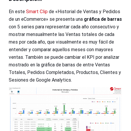
En este
Smart Clip
de «Historial de Ventas y Pedidos
de un eCommerce» se presenta una
gráfica de barras
con 5 series para representar cada año consecutivo y
mostrar mensualmente las Ventas totales de cada
mes por cada año, que visualmente es muy fácil de
entender y comparar aquellos meses con mayores
ventas. También se puede cambiar el KPI por analizar
mostrado en la gráfica de barras de entre Ventas
Totales, Pedidos Completados, Productos, Clientes y
Sesiones de Google Analytics.