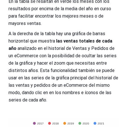
En la tabla se resaltan en verde los meses con los
resultados por encima de la media del año en curso
para facilitar encontrar los mejores meses o de
mayores ventas.
A la derecha de la tabla hay una gráfica de barras
horizontal que muestra
las ventas totales de cada
año
analizado en el historial de Ventas y Pedidos de
un eCommerce con la posibilidad de ocultar las series
de la gráfica y hacer el zoom que necesitas entre
distintos años. Esta funcionalidad también se puede
usar en las series de la gráfica principal del historial de
las ventas y pedidos de un eCommerce del mismo
modo, dando clic en en los nombres e íconos de las
series de cada año.