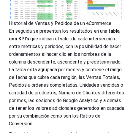
Historial de Ventas y Pedidos de un eCommerce
En seguida se presentan los resultados en una
tabla
con KPI’s
que indican el valor de cada intersección
entre métricas y periodos, con la posibilidad de hacer
ordenamientos al hacer clic en los nombres de la
columna descendente, ascendente y predeterminado.
La tabla está agrupada por meses y contiene el rango
de fecha que cubre cada renglón, las Ventas Totales,
Pedidos u órdenes completadas, Unidades vendidas o
cantidad de productos, Número de Clientes diferentes
por mes, las sesiones de Google Analytics y a demás
de tener los valores adicionales generados en cascada
por su combinación como son los Ratios de
Conversión.