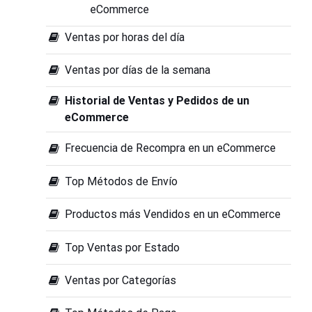
eCommerce
Ventas por horas del día
Ventas por días de la semana
Historial de Ventas y Pedidos de un
eCommerce
Frecuencia de Recompra en un eCommerce
Top Métodos de Envío
Productos más Vendidos en un eCommerce
Top Ventas por Estado
Ventas por Categorías