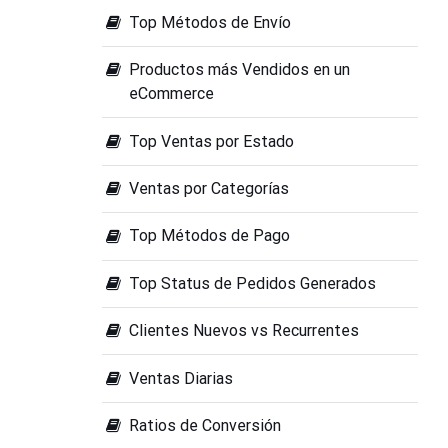
Top Métodos de Envío
Productos más Vendidos en un
eCommerce
Top Ventas por Estado
Ventas por Categorías
Top Métodos de Pago
Top Status de Pedidos Generados
Clientes Nuevos vs Recurrentes
Ventas Diarias
Ratios de Conversión