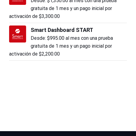
Desde:
$
1,350.00
al mes con una prueba
gratuita de 1 mes y un pago inicial por
activación de
$
3,300.00
Smart Dashboard START
Desde:
$
995.00
al mes con una prueba
gratuita de 1 mes y un pago inicial por
activación de
$
2,200.00