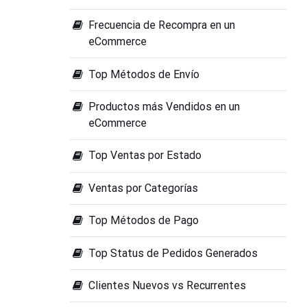
Frecuencia de Recompra en un
eCommerce
Top Métodos de Envío
Productos más Vendidos en un
eCommerce
Top Ventas por Estado
Ventas por Categorías
Top Métodos de Pago
Top Status de Pedidos Generados
Clientes Nuevos vs Recurrentes