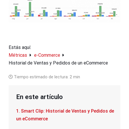
Estás aquí:
Métricas
e-Commerce
Historial de Ventas y Pedidos de un eCommerce
Tiempo estimado de lectura:
2 min
En este artículo
1. Smart Clip: Historial de Ventas y Pedidos de
un eCommerce