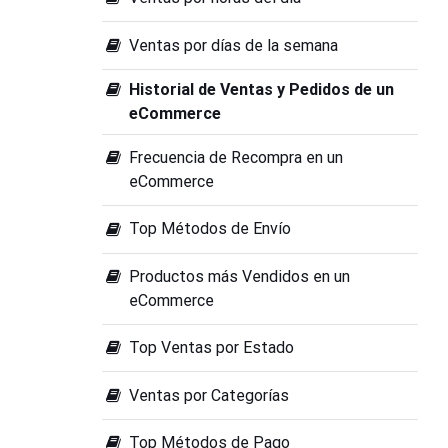
Ventas por días de la semana
Historial de Ventas y Pedidos de un
eCommerce
Frecuencia de Recompra en un
eCommerce
Top Métodos de Envío
Productos más Vendidos en un
eCommerce
Top Ventas por Estado
Ventas por Categorías
Top Métodos de Pago