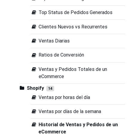
Top Status de Pedidos Generados
Clientes Nuevos vs Recurrentes
Ventas Diarias
Ratios de Conversión
Ventas y Pedidos Totales de un
eCommerce
Shopify
14
Ventas por horas del día
Ventas por días de la semana
Historial de Ventas y Pedidos de un
eCommerce