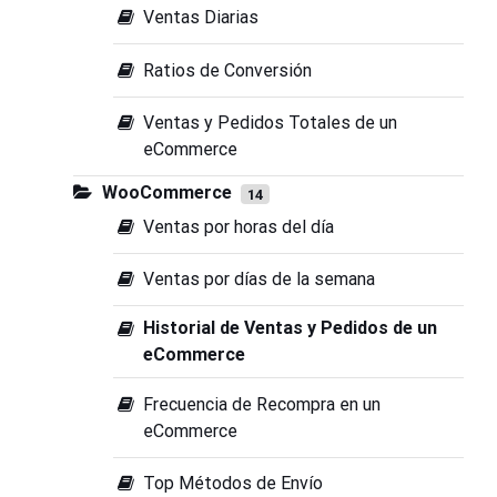
Ventas Diarias
Ratios de Conversión
Ventas y Pedidos Totales de un
eCommerce
WooCommerce
14
Ventas por horas del día
Ventas por días de la semana
Historial de Ventas y Pedidos de un
eCommerce
Frecuencia de Recompra en un
eCommerce
Top Métodos de Envío