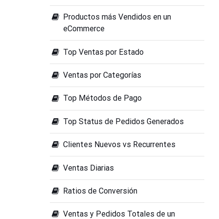
Productos más Vendidos en un
eCommerce
Top Ventas por Estado
Ventas por Categorías
Top Métodos de Pago
Top Status de Pedidos Generados
Clientes Nuevos vs Recurrentes
Ventas Diarias
Ratios de Conversión
Ventas y Pedidos Totales de un