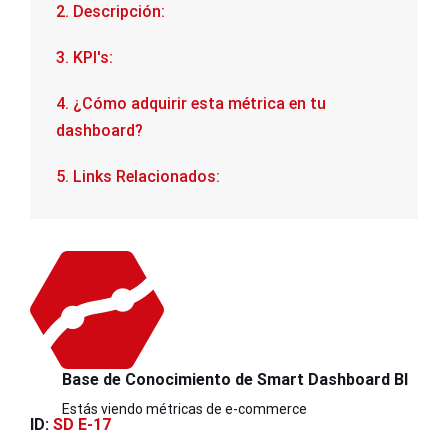
2. Descripción:
3. KPI's:
4. ¿Cómo adquirir esta métrica en tu
dashboard?
5. Links Relacionados:
Base de Conocimiento de Smart Dashboard BI
Estás viendo métricas de e-commerce
ID:
SD E-17