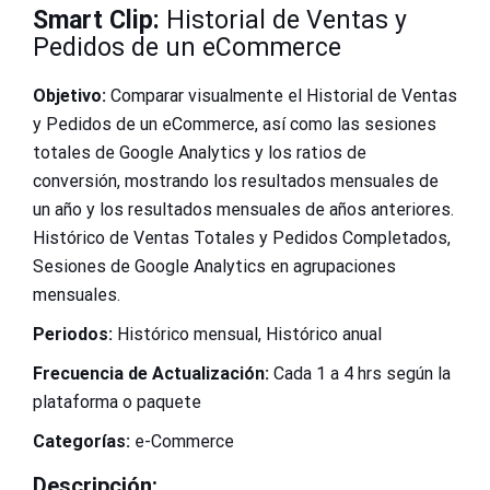
Smart Clip:
Historial de Ventas y
Pedidos de un eCommerce
Objetivo:
Comparar visualmente el Historial de Ventas
y Pedidos de un eCommerce, así como las sesiones
totales de Google Analytics y los ratios de
conversión, mostrando los resultados mensuales de
un año y los resultados mensuales de años anteriores.
Histórico de Ventas Totales y Pedidos Completados,
Sesiones de Google Analytics en agrupaciones
mensuales.
Periodos:
Histórico mensual, Histórico anual
Frecuencia de Actualización:
Cada 1 a 4 hrs según la
plataforma o paquete
Categorías:
e-Commerce
Descripción: