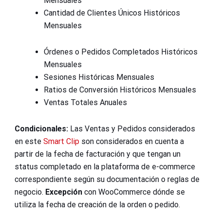
Mensuales
Cantidad de Clientes Únicos Históricos
Mensuales
Órdenes o Pedidos Completados Históricos
Mensuales
Sesiones Históricas Mensuales
Ratios de Conversión Históricos Mensuales
Ventas Totales Anuales
Condicionales:
Las Ventas y Pedidos considerados
en este
Smart Clip
son considerados en cuenta a
partir de la fecha de facturación y que tengan un
status completado en la plataforma de e-commerce
correspondiente según su documentación o reglas de
negocio.
Excepción
con WooCommerce dónde se
utiliza la fecha de creación de la orden o pedido.