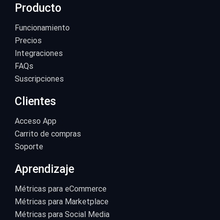
Producto
Funcionamiento
Precios
Integraciones
FAQs
Suscripciones
Clientes
Acceso App
Carrito de compras
Soporte
Aprendizaje
Métricas para eCommerce
Métricas para Marketplace
Métricas para Social Media