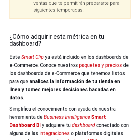
ventas que te permitirán prepararte para
siguientes temporadas.
¿Cómo adquirir esta métrica en tu
dashboard?
Este
Smart Clip
ya está incluido en los dashboards de
e-Commerce. Conoce nuestros
paquetes y precios
de
los dashboards de e-Commerce que tenemos listos
para que
analices la información de tu tienda en
línea y tomes mejores decisiones basadas en
datos.
Simplifica el conocimiento con ayuda de nuestra
herramienta de
Business Intelligence
Smart
Dashboard BI
y adquiere tu
dashboard
conectado con
alguna de las
integraciones
o plataformas digitales