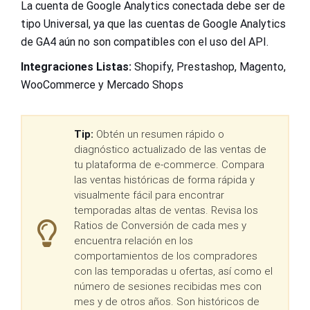
La cuenta de Google Analytics conectada debe ser de
tipo Universal, ya que las cuentas de Google Analytics
de GA4 aún no son compatibles con el uso del API.
Integraciones Listas:
Shopify, Prestashop, Magento,
WooCommerce y Mercado Shops
Tip:
Obtén un resumen rápido o
diagnóstico actualizado de las ventas de
tu plataforma de e-commerce. Compara
las ventas históricas de forma rápida y
visualmente fácil para encontrar
temporadas altas de ventas. Revisa los
Ratios de Conversión de cada mes y
encuentra relación en los
comportamientos de los compradores
con las temporadas u ofertas, así como el
número de sesiones recibidas mes con
mes y de otros años. Son históricos de