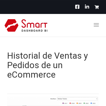
Toggl
navig
Historial de Ventas y
Pedidos de un
eCommerce