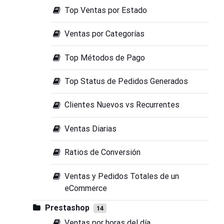
Top Ventas por Estado
Ventas por Categorías
Top Métodos de Pago
Top Status de Pedidos Generados
Clientes Nuevos vs Recurrentes
Ventas Diarias
Ratios de Conversión
Ventas y Pedidos Totales de un
eCommerce
Prestashop
14
Ventas por horas del día