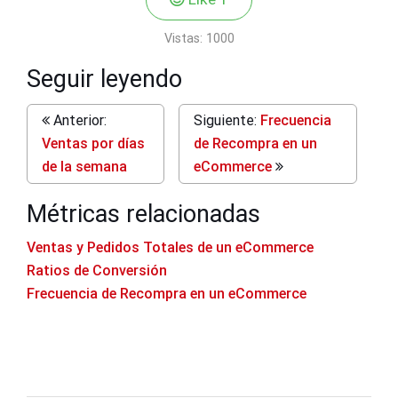
Vistas:
1000
Seguir leyendo
Anterior:
Siguiente:
Frecuencia
Ventas por días
de Recompra en un
de la semana
eCommerce
Métricas relacionadas
Ventas y Pedidos Totales de un eCommerce
Ratios de Conversión
Frecuencia de Recompra en un eCommerce