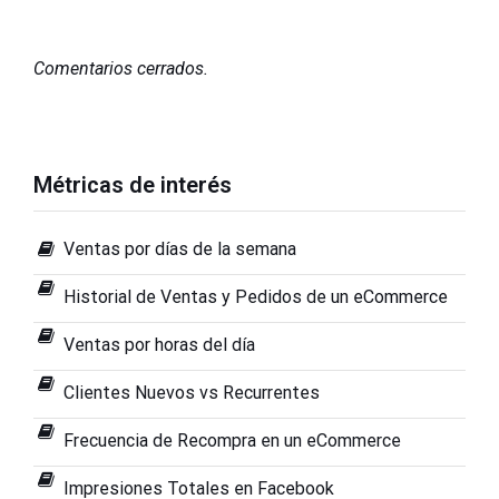
Comentarios cerrados.
Métricas de interés
Ventas por días de la semana
Historial de Ventas y Pedidos de un eCommerce
Ventas por horas del día
Clientes Nuevos vs Recurrentes
Frecuencia de Recompra en un eCommerce
Impresiones Totales en Facebook